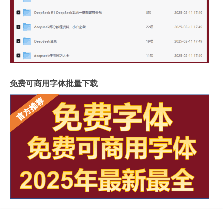
免费可商用字体批量下载