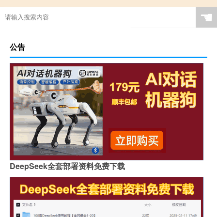
☚
公告
DeepSeek全套部署资料免费下载