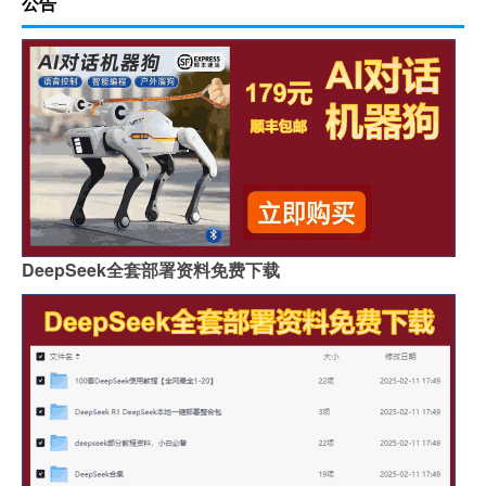
公告
DeepSeek全套部署资料免费下载