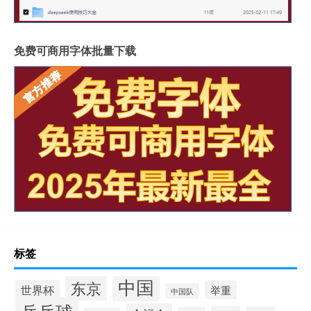
免费可商用字体批量下载
标签
中国
东京
世界杯
举重
中国队