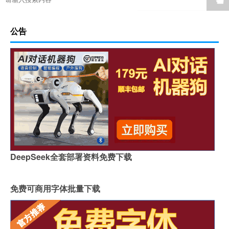
公告
DeepSeek全套部署资料免费下载
免费可商用字体批量下载