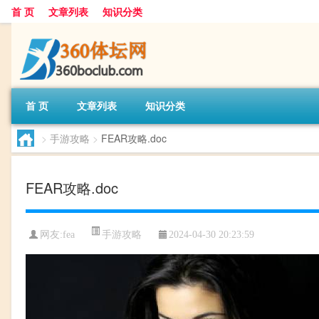
首 页
文章列表
知识分类
首 页
文章列表
知识分类
>
手游攻略
>
FEAR攻略.doc
FEAR攻略.doc
手游攻略
网友:
fea
2024-04-30 20:23:59