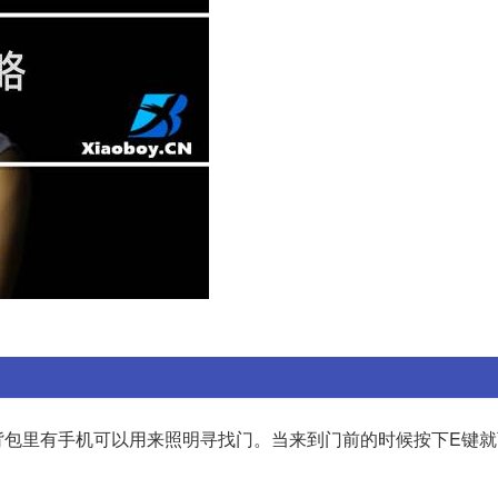
背包里有手机可以用来照明寻找门。当来到门前的时候按下E键就