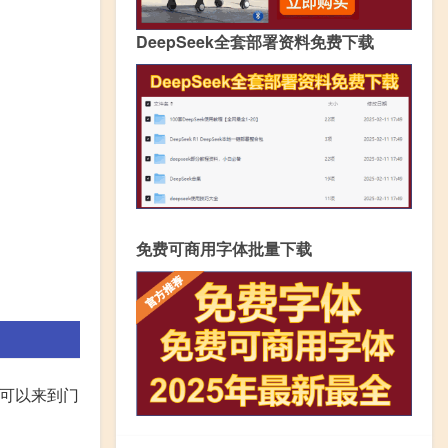
DeepSeek全套部署资料免费下载
免费可商用字体批量下载
可以来到门