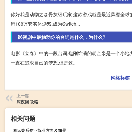
你好我是动物之森骨灰级玩家 这款游戏就是最近风靡全球的动
销188万套实体游戏,成为Switch...
影视剧中最触动你的台词是什么，为什么?
电影《立春》中的一段台词,焦刚饰演的胡金泉是一个小地方
一直在追求自己的梦想,但是这...
网络标签
上一篇
深夜回 攻略
相关问题
国际关系专业就业方向及前景