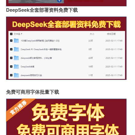
DeepSeek全套部署资料免费下载
免费可商用字体批量下载