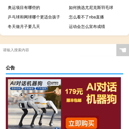
奥运项目有哪些的
如何挑选尤尼克斯羽毛球
乒乓球和网球哪个更适合孩子
怎么看不了nba直播
冬天做月子要几天
运动会怎么宣布成绩
☚
公告