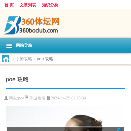
首 页
文章列表
知识分类
网站导航
>
手游攻略
>
poe 攻略
poe 攻略
手游攻略
网友:
poe
2024-04-29 02:15:34