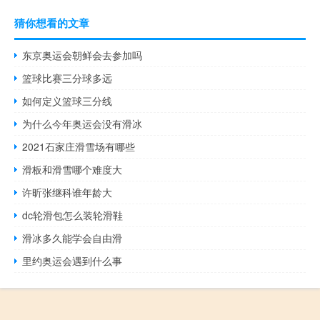
猜你想看的文章
东京奥运会朝鲜会去参加吗
篮球比赛三分球多远
如何定义篮球三分线
为什么今年奥运会没有滑冰
2021石家庄滑雪场有哪些
滑板和滑雪哪个难度大
许昕张继科谁年龄大
dc轮滑包怎么装轮滑鞋
滑冰多久能学会自由滑
里约奥运会遇到什么事