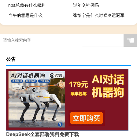
nba总裁有什么权利
过年交社保吗
当午的意思是什么
张怡宁是什么时候奥运冠军
☚
公告
DeepSeek全套部署资料免费下载