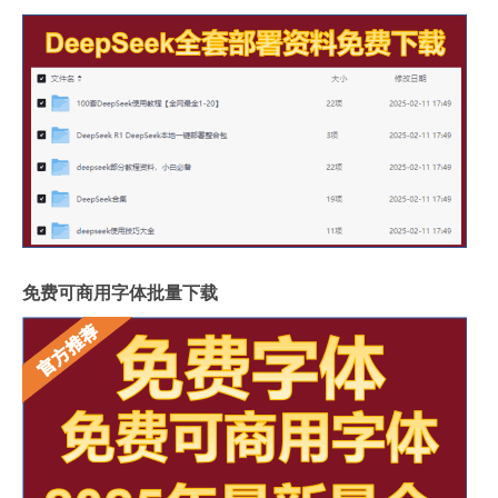
免费可商用字体批量下载