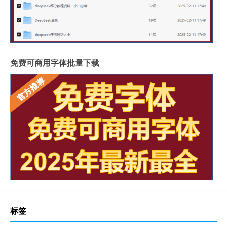
免费可商用字体批量下载
标签