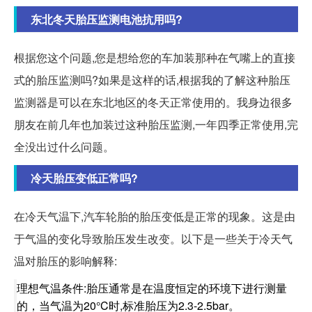
东北冬天胎压监测电池抗用吗?
根据您这个问题,您是想给您的车加装那种在气嘴上的直接
式的胎压监测吗?如果是这样的话,根据我的了解这种胎压
监测器是可以在东北地区的冬天正常使用的。我身边很多
朋友在前几年也加装过这种胎压监测,一年四季正常使用,完
全没出过什么问题。
冷天胎压变低正常吗?
在冷天气温下,汽车轮胎的胎压变低是正常的现象。这是由
于气温的变化导致胎压发生改变。以下是一些关于冷天气
温对胎压的影响解释:
理想气温条件:胎压通常是在温度恒定的环境下进行测量
的，当气温为20°C时,标准胎压为2.3-2.5bar。