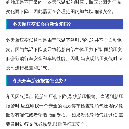
的胎压是不正常的。冬天气温低的时候，胎压会因为气温
变化而下降，因此需要在合理范围内加气以确保安全。
冬天胎压变低会自动恢复吗?
冬天胎压变低通常是由于气温下降引起的,这并不会自动恢
复。因为气温下降会导致轮胎内部气体压力下降,而胎压变
低会影响行车安全和车辆性能。因此,当发现胎压变低时,应
及时进行检查和加气。
冬天开车胎压报警怎么办?
冬天因气温低,轮胎气压会下降,导致胎压报警。当遇到胎压
报警时,应立即找一个安全的地方停车检查轮胎气压,确保轮
胎没有漏气或者轮胎胎面受损。 如果发现轮胎气压过低,需
要及时进行充气或修复,以确保行车安全。