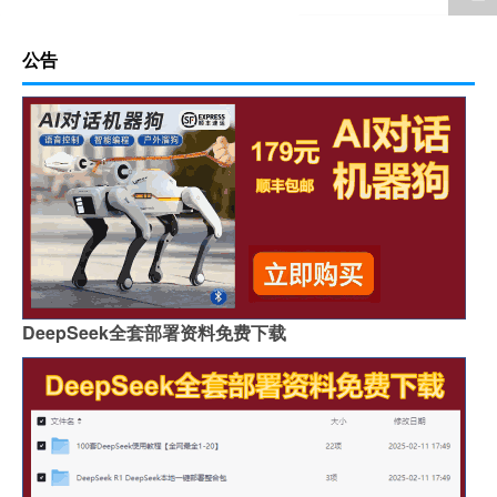
公告
DeepSeek全套部署资料免费下载