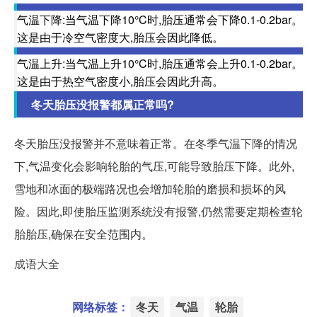
气温下降:当气温下降10°C时,胎压通常会下降0.1-0.2bar。
这是由于冷空气密度大,胎压会因此降低。
气温上升:当气温上升10°C时,胎压通常会上升0.1-0.2bar。
这是由于热空气密度小,胎压会因此升高。
冬天胎压没报警都属正常吗?
冬天胎压没报警并不意味着正常。在冬季气温下降的情况
下,气温变化会影响轮胎的气压,可能导致胎压下降。此外,
雪地和冰面的极端路况也会增加轮胎的磨损和损坏的风
险。因此,即使胎压监测系统没有报警,仍然需要定期检查轮
胎胎压,确保在安全范围内。
成语大全
网络标签：
冬天
气温
轮胎