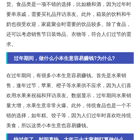
货。食品类是一项不错的选择，比如糖和酒，因为过年时
要串亲戚，需要买礼品拜访亲友。此外，箱装的饮料和牛
奶也很受欢迎，家庭聚会时需要的饮品较多。除了食品，
还可以考虑销售节日装饰品、衣物等，符合人们过节的需
求。
过年期间，做什么小本生意容易赚钱?为什么?
在过年期间，有很多小本生意容易赚钱。首先是水果销
售，逢年过节，苹果、橙子等水果供不应求，因为人们喜
欢用水果来祝福和拜访亲友。数据显示，过年期间水果销
量大增，水果生意非常火爆。此外，传统食品也是一个不
错的选择，如年糕、饺子等，因为人们过年时喜欢吃传统
美食，所以这类小本生意也容易赚钱。
快过年了，时间真快，大年三十大家都打算做什么