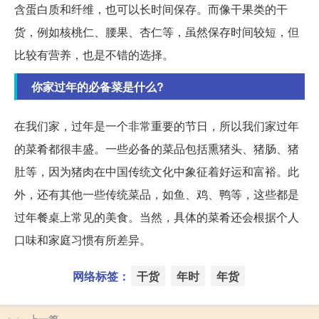
含蛋白质和纤维，也可以长时间保存。而像干果类的干
货，例如核桃仁、腰果、杏仁等，虽然保存时间较短，但
比较有营养，也是不错的选择。
你家过年的必备菜是什么?
在我们家，过年是一个非常重要的节日，所以我们家过年
的菜肴都很丰盛。一些必备的菜品包括熏猪头、猪肠、猪
肚等，因为猪肉在中国传统文化中象征着好运和富裕。此
外，还有其他一些传统菜品，如鱼、鸡、鸭等，这些都是
过年餐桌上常见的美食。当然，具体的菜肴还会根据个人
口味和家庭习惯有所差异。
网络标签：
干货
年时
年货
上一篇