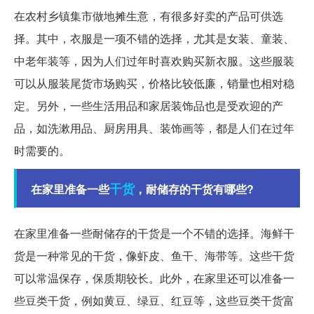
在农村乡镇集市做地摊生意，有很多好卖的产品可供选
择。其中，衣服是一项不错的选择，尤其是女装、童装、
中老年装等，因为人们过年时喜欢购买新衣服。这些服装
可以从服装尾货市场购买，价格比较低廉，销量也相对稳
定。另外，一些生活用品和家居装饰品也是受欢迎的产
品，如洗漱用品、厨房用具、装饰画等，都是人们在过年
时需要的。
干货
在家里准备一些
，耐储存的干货有哪些?
在家里准备一些耐储存的干货是一个不错的选择。海鲜干
货是一种常见的干货，像虾皮、鱼干、海带等。这些干货
可以常温保存，保质期较长。此外，在家里还可以准备一
些豆类干货，例如黄豆、绿豆、红豆等，这些豆类干货富