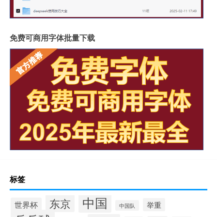
免费可商用字体批量下载
标签
中国
东京
世界杯
举重
中国队