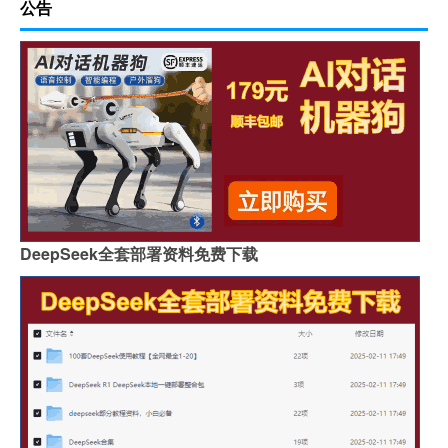
公告
DeepSeek全套部署资料免费下载