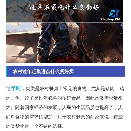
农村过年赶集进点什么货好卖
年时
过
，肉类是农村餐桌上常见的食物，尤其是猪肉、鸡
肉、鱼。饺子是过年必备的传统食品，因此肉类需求量很
大。随着国家经济的发展，人民的生活品质也提高了，人
们对食物的需求也增加，对于农村赶集的商家来说，进些
肉类货物是一个不错的选择。