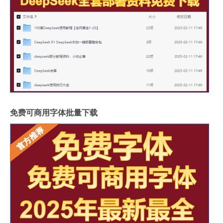
免费可商用字体批量下载