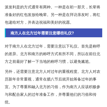
派发利是的方式通常有两种。一种是在初一那天，长辈将
准备好的红包发放给晚辈。另一种是在拜访亲友时，将红
包递给对方，并表达祝福和美好的祝愿。
南方人在北方过年需要注意哪些礼仪?
对于南方人在北方过年，需要注意以下礼仪。首先是称呼
的差异。北方和南方的称呼方式有所不同，所以在前往北
方之前最好了解一下当地的称呼习惯，以避免尴尬。
另外，还需要注意北方人对过年的重视程度。北方人对农
历新年非常重视，通常在腊八节后就开始筹备过年的事
宜。为了尊重和融入北方的习俗，作为南方人应该积极参
与和配合家人的过年准备工作，并尊重他们的习俗和传
统。