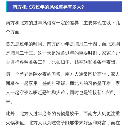
南方和北方过年的风俗差异有多大?
南方和北方的过年风俗有一定的差异，主要体现在以下几
个方面。
首先是过年的时间。南方的小年是腊月二十四，而北方则
是腊月二十三。这一天是准备过年的重要时刻，家家户户
会进行各种准备工作，比如扫尘、贴春联和准备年夜饭。
另一个差异是除夕夜的习俗。南方人通常围炉而坐，家人
团聚在一起享用丰盛的年夜饭。而北方的习俗是守岁，家
人一起守夜以驱赶恶神和灾难，同时也是迎接新年的到
来。
此外，北方人过年必备的食物是饺子，而南方人则更注重
火锅和鱼。北方人认为吃饺子能够带来好运和财富，而在