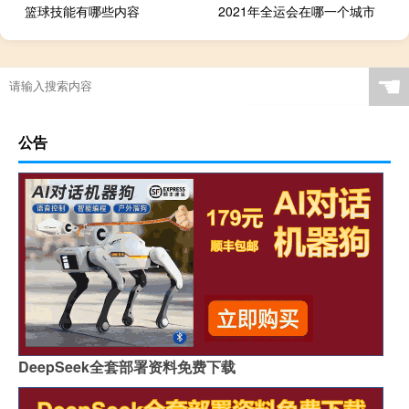
篮球技能有哪些内容
2021年全运会在哪一个城市
☚
公告
DeepSeek全套部署资料免费下载