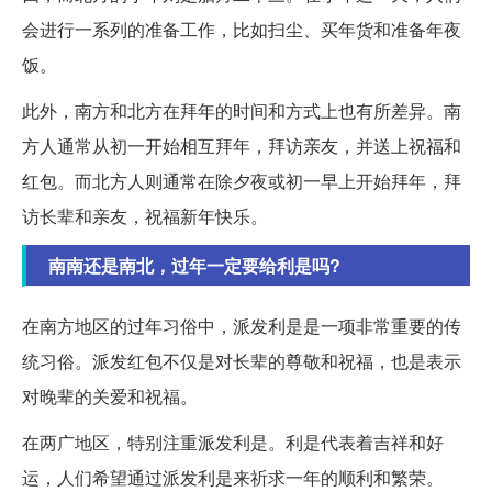
会进行一系列的准备工作，比如扫尘、买年货和准备年夜
饭。
此外，南方和北方在拜年的时间和方式上也有所差异。南
方人通常从初一开始相互拜年，拜访亲友，并送上祝福和
红包。而北方人则通常在除夕夜或初一早上开始拜年，拜
访长辈和亲友，祝福新年快乐。
南南还是南北，过年一定要给利是吗?
在南方地区的过年习俗中，派发利是是一项非常重要的传
统习俗。派发红包不仅是对长辈的尊敬和祝福，也是表示
对晚辈的关爱和祝福。
在两广地区，特别注重派发利是。利是代表着吉祥和好
运，人们希望通过派发利是来祈求一年的顺利和繁荣。